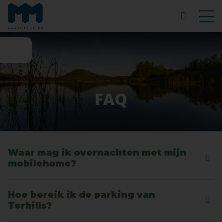
FAQ
Waar mag ik overnachten met mijn
mobilehome?
Hoe bereik ik de parking van
Terhills?