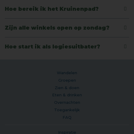
Hoe bereik ik het Kruinenpad?
Zijn alle winkels open op zondag?
Hoe start ik als logiesuitbater?
Wandelen
Groepen
Zien & doen
Eten & drinken
Overnachten
Toegankelijk
FAQ
Inspiratie