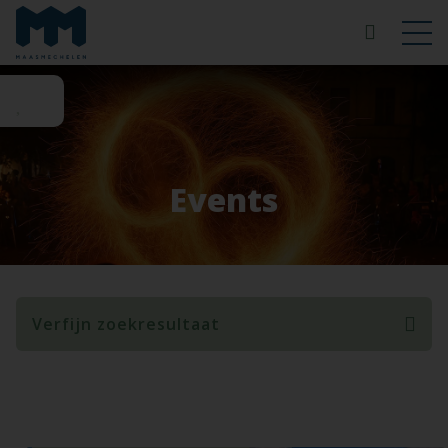
Events
Verfijn zoekresultaat