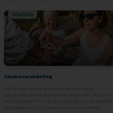
15/08/2026
Smakenwandeling
De Ranger neemt je mee op een culinaire
natuurwandeling met proevertjes uit de natuur va
het Nationaal Park. Hij laat je de geuren en smaken
ontdekken van bijzondere planten en vertelt