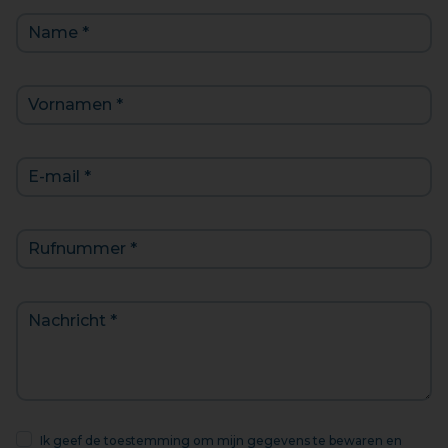
Ik geef de toestemming om mijn gegevens te bewaren en