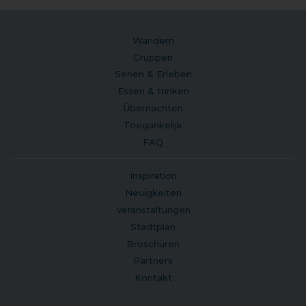
Wandern
Gruppen
Sehen & Erleben
Essen & trinken
Übernachten
Toegankelijk
FAQ
Inspiration
Neuigkeiten
Veranstaltungen
Stadtplan
Broschüren
Partners
Kontakt