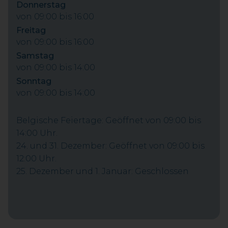
Donnerstag
von 09:00 bis 16:00
Freitag
von 09:00 bis 16:00
Samstag
von 09:00 bis 14:00
Sonntag
von 09:00 bis 14:00
Belgische Feiertage: Geöffnet von 09:00 bis
14:00 Uhr.
24. und 31. Dezember: Geöffnet von 09:00 bis
12:00 Uhr.
25. Dezember und 1. Januar: Geschlossen