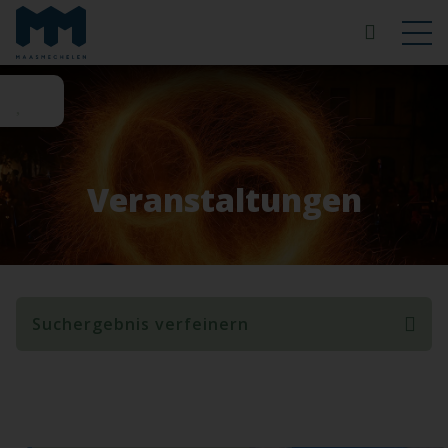
Veranstaltungen
Suchergebnis verfeinern