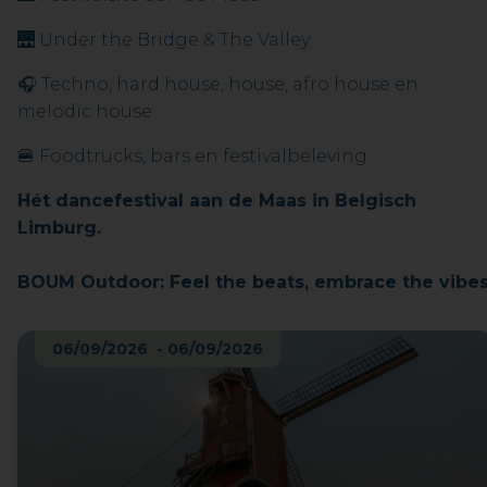
🌉 Under the Bridge & The Valley
🎧 Techno, hard house, house, afro house en
melodic house
🍔 Foodtrucks, bars en festivalbeleving
Hét dancefestival aan de Maas in Belgisch
Limburg.
BOUM Outdoor: Feel the beats, embrace the vibes
06/09/2026 - 06/09/2026