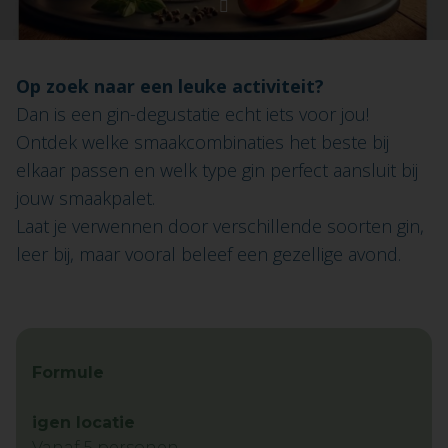
Op zoek naar een leuke activiteit?
Dan is een gin-degustatie echt iets voor jou!
Ontdek welke smaakcombinaties het beste bij
elkaar passen en welk type gin perfect aansluit bij
jouw smaakpalet.
Laat je verwennen door verschillende soorten gin,
leer bij, maar vooral beleef een gezellige avond.
Formule
igen locatie
Vanaf 5 personen