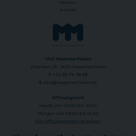
Partners
Kontakt
Visit Maasmechelen
Zetellaan 35 3630 Maasmechelen
T
+32 89 76 98 88
E
visit@maasmechelen.be
Öffnungszeit
Heute von 09:00 bis 16:00
Morgen vob 09:00 bis 16:00
Alle Öffnungszeiten anzeigen