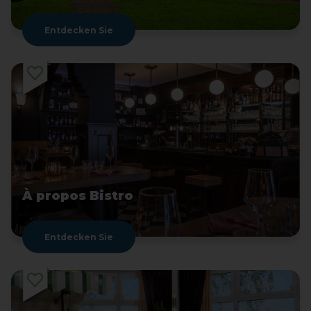
Entdecken Sie
À propos Bistro
Entdecken Sie