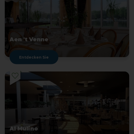
Aen 't Venne
Entdecken Sie
Al Mulino