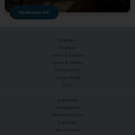
Entdecken Sie
Wandern
Gruppen
Sehen & Erleben
Essen & trinken
Übernachten
Toegankelijk
FAQ
Inspiration
Neuigkeiten
Veranstaltungen
Stadtplan
Broschüren