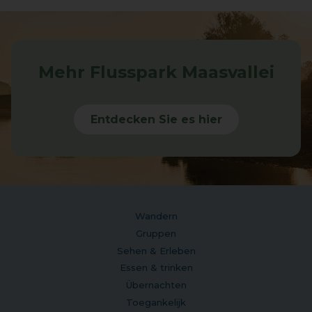
Mehr Flusspark Maasvallei
Entdecken Sie es hier
Wandern
Gruppen
Sehen & Erleben
Essen & trinken
Übernachten
Toegankelijk