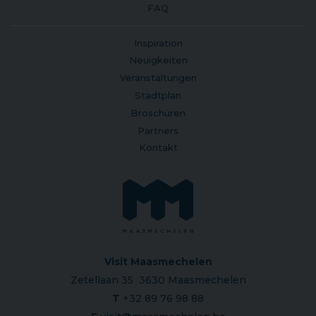
FAQ
Inspiration
Neuigkeiten
Veranstaltungen
Stadtplan
Broschüren
Partners
Kontakt
Visit Maasmechelen
Zetellaan 35 3630 Maasmechelen
T
+32 89 76 98 88