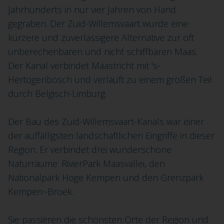
Jahrhunderts in nur vier Jahren von Hand
gegraben. Der Zuid-Willemsvaart wurde eine
kürzere und zuverlässigere Alternative zur oft
unberechenbaren und nicht schiffbaren Maas.
Der Kanal verbindet Maastricht mit 's-
Hertogenbosch und verläuft zu einem großen Teil
durch Belgisch-Limburg.
Der Bau des Zuid-Willemsvaart-Kanals war einer
der auffälligsten landschaftlichen Eingriffe in dieser
Region. Er verbindet drei wunderschöne
Naturräume: RivierPark Maasvallei, den
Nationalpark Hoge Kempen und den Grenzpark
Kempen~Broek.
Sie passieren die schönsten Orte der Region und