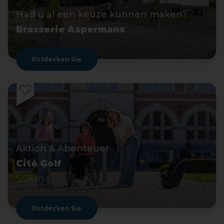
Had u al een keuze kunnen maken?
Brasserie Aspermans
Entdecken Sie
Aktion & Abenteuer
Cité Golf
5,0km
Entdecken Sie