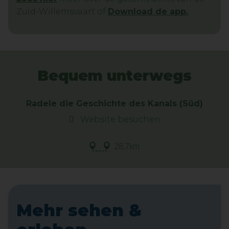
Zuid-Willemsvaart of
Download de app.
Bequem unterwegs
Radele die Geschichte des Kanals (Süd)
Website besuchen
28,7km
Mehr sehen &