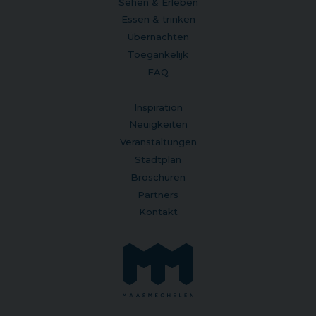
Sehen & Erleben
Essen & trinken
Übernachten
Toegankelijk
FAQ
Inspiration
Neuigkeiten
Veranstaltungen
Stadtplan
Broschüren
Partners
Kontakt