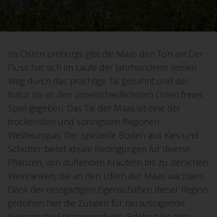
Im Osten Limburgs gibt die Maas den Ton an! Der
Fluss hat sich im Laufe der Jahrhunderte seinen
Weg durch das prächtige Tal gebahnt und der
Natur so an den unterschiedlichsten Orten freies
Spiel gegeben. Das Tal der Maas ist eine der
trockensten und sonnigsten Regionen
Westeuropas. Der spezielle Boden aus Kies und
Schotter bietet ideale Bedingungen für diverse
Pflanzen, von duftenden Kräutern bis zu zierlichen
Weinranken, die an den Ufern der Maas wachsen.
Dank der einzigartigen Eigenschaften dieser Region
gedeihen hier die Zutaten für herausragende
kulinarische Spitzenprodukte. Erleben Sie den