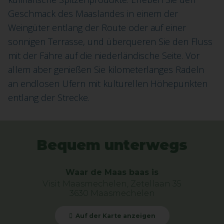
Geschmack des Maaslandes in einem der
Weingüter entlang der Route oder auf einer
sonnigen Terrasse, und überqueren Sie den Fluss
mit der Fähre auf die niederländische Seite. Vor
allem aber genießen Sie kilometerlanges Radeln
an endlosen Ufern mit kulturellen Höhepunkten
entlang der Strecke.
Bequem unterwegs
Waar de Maas baas is
Visit Maasmechelen, Zetellaan 35
3630 Maasmechelen
Auf der Karte anzeigen