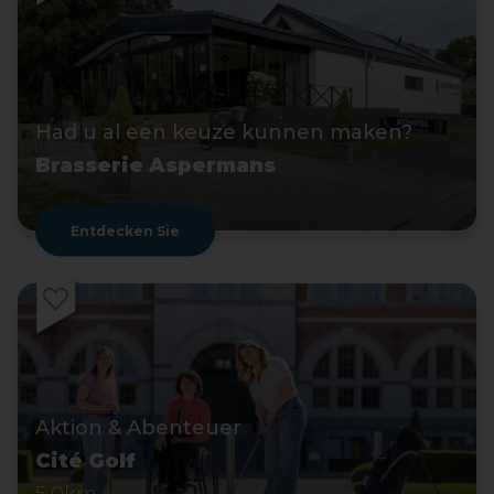
Had u al een keuze kunnen maken?
Brasserie Aspermans
Entdecken Sie
Aktion & Abenteuer
Cité Golf