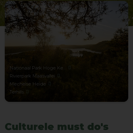
Nationaal Park Hoge Ke...
Rivierpark Maasvallei
Mechelse Heide
Terhills
Culturele must do's