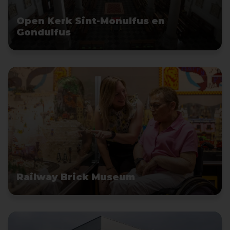
Open Kerk Sint-Monulfus en
Gondulfus
Railway Brick Museum