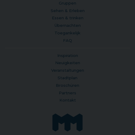
Gruppen
Sehen & Erleben
Essen & trinken
Übernachten
Toegankelijk
FAQ
Inspiration
Neuigkeiten
Veranstaltungen
Stadtplan
Broschüren
Partners
Kontakt