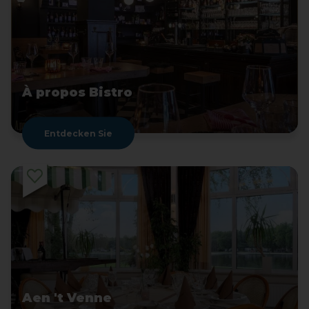
À propos Bistro
Entdecken Sie
Aen 't Venne