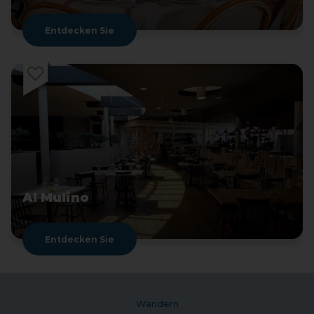
Entdecken Sie
Al Mulino
Entdecken Sie
Wandern