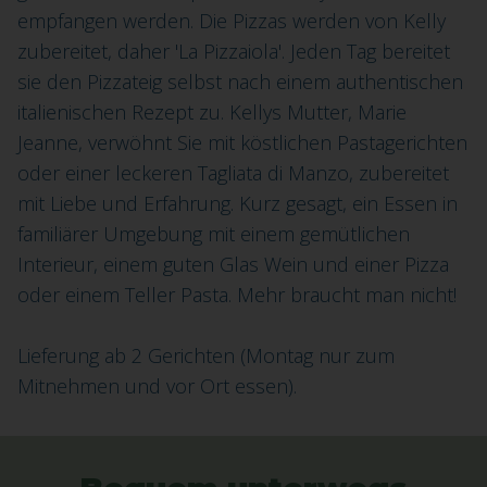
empfangen werden. Die Pizzas werden von Kelly
zubereitet, daher 'La Pizzaiola'. Jeden Tag bereitet
sie den Pizzateig selbst nach einem authentischen
italienischen Rezept zu. Kellys Mutter, Marie
Jeanne, verwöhnt Sie mit köstlichen Pastagerichten
oder einer leckeren Tagliata di Manzo, zubereitet
mit Liebe und Erfahrung. Kurz gesagt, ein Essen in
familiärer Umgebung mit einem gemütlichen
Interieur, einem guten Glas Wein und einer Pizza
oder einem Teller Pasta. Mehr braucht man nicht!
Lieferung ab 2 Gerichten (Montag nur zum
Mitnehmen und vor Ort essen).