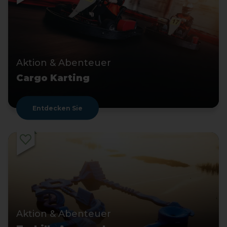
Aktion & Abenteuer
Cargo Karting
Entdecken Sie
Aktion & Abenteuer