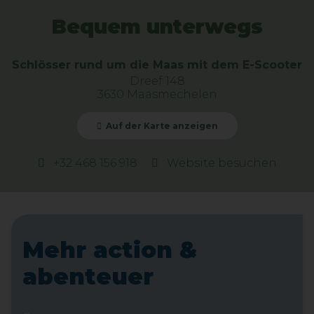
Bequem unterwegs
Schlösser rund um die Maas mit dem E-Scooter
Dreef 148
3630 Maasmechelen
Auf der Karte anzeigen
+32 468 156 918
Website besuchen
Mehr action &
abenteuer