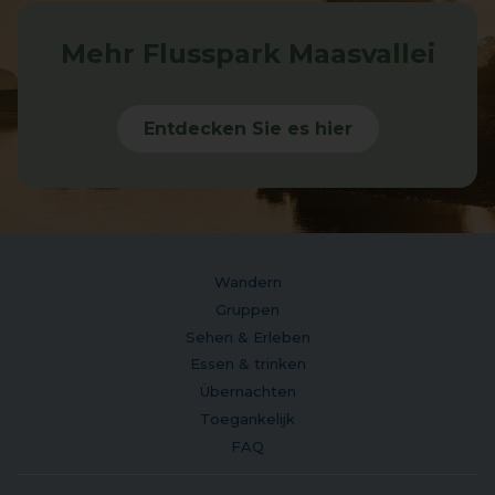
Mehr Flusspark Maasvallei
Entdecken Sie es hier
Wandern
Gruppen
Sehen & Erleben
Essen & trinken
Übernachten
Toegankelijk
FAQ