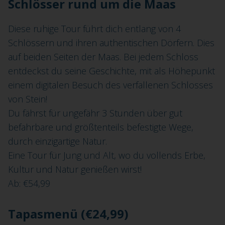
Schlösser rund um die Maas
Diese ruhige Tour führt dich entlang von 4
Schlössern und ihren authentischen Dörfern. Dies
auf beiden Seiten der Maas. Bei jedem Schloss
entdeckst du seine Geschichte, mit als Höhepunkt
einem digitalen Besuch des verfallenen Schlosses
von Stein!
Du fährst für ungefähr 3 Stunden über gut
befahrbare und größtenteils befestigte Wege,
durch einzigartige Natur.
Eine Tour für Jung und Alt, wo du vollends Erbe,
Kultur und Natur genießen wirst!
Ab: €54,99
Tapasmenü (€24,99)