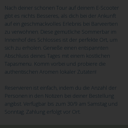
Nach deiner schönen Tour auf deinem E-Scooter
gibt es nichts Besseres, als dich bei der Ankunft
auf ein geschmackvolles Erlebnis bei Barveertien
zu verwöhnen. Diese gemütliche Sommerbar im
Innenhof des Schlosses ist der perfekte Ort, um
sich zu erholen. Genieße einen entspannten
Abschluss deines Tages mit einem köstlichen
Tapasmenü. Komm vorbei und probiere die
authentischen Aromen lokaler Zutaten!
Reservieren ist einfach, indem du die Anzahl der
Personen in den Notizen bei deiner Bestellung
angibst. Verfügbar bis zum 30/9 am Samstag und
Sonntag. Zahlung erfolgt vor Ort.