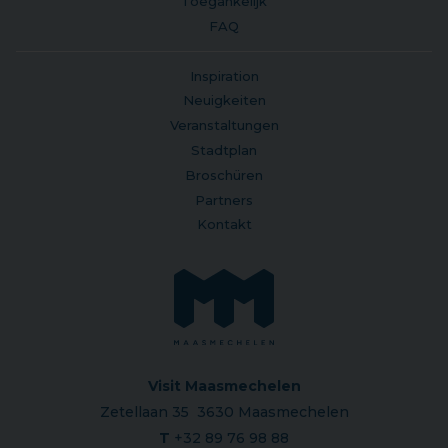
Toegankelijk
FAQ
Inspiration
Neuigkeiten
Veranstaltungen
Stadtplan
Broschüren
Partners
Kontakt
Visit Maasmechelen
Zetellaan 35 3630 Maasmechelen
T
+32 89 76 98 88