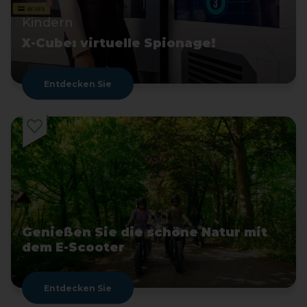
Kindern
X-Cube: virtuelle Spionage!
Entdecken Sie
Genießen Sie die schöne Natur mit
dem E-Scooter
Entdecken Sie