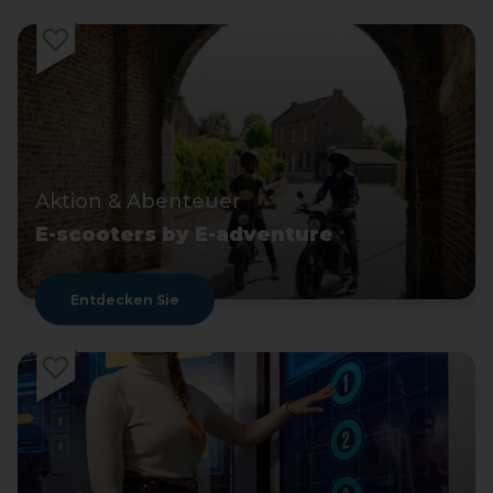
Aktion & Abenteuer
E-scooters by E-adventure
Entdecken Sie