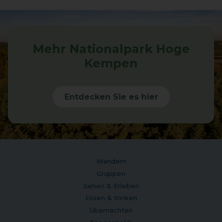
Mehr Nationalpark Hoge
Kempen
Entdecken Sie es hier
Wandern
Gruppen
Sehen & Erleben
Essen & trinken
Übernachten