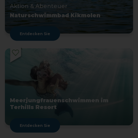
Aktion & Abenteuer
Naturschwimmbad Kikmolen
Entdecken Sie
Meerjungfrauenschwimmen im
Terhills Resort
Entdecken Sie