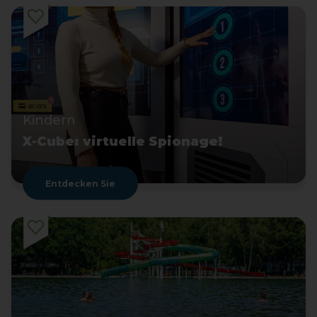
Kindern
X-Cube: virtuelle Spionage!
Entdecken Sie