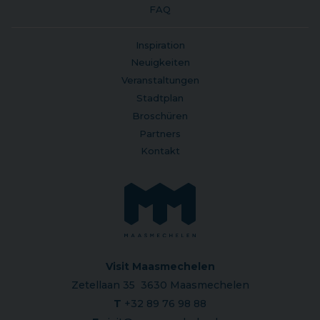
FAQ
Inspiration
Neuigkeiten
Veranstaltungen
Stadtplan
Broschüren
Partners
Kontakt
Visit Maasmechelen
Zetellaan 35 3630 Maasmechelen
T
+32 89 76 98 88