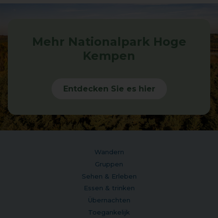
Mehr Nationalpark Hoge
Kempen
Entdecken Sie es hier
Wandern
Gruppen
Sehen & Erleben
Essen & trinken
Übernachten
Toegankelijk