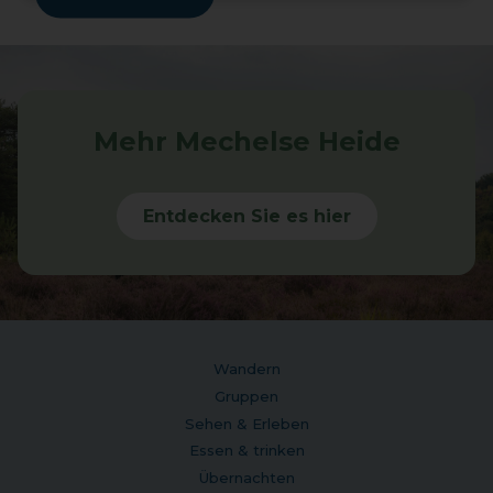
Mehr Mechelse Heide
Entdecken Sie es hier
Wandern
Gruppen
Sehen & Erleben
Essen & trinken
Übernachten