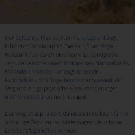
Der befestigte Pfad, der am Parkplatz anfängt,
führt zum Sanduhrpfad. Dieser 1,5 km lange
Rollstuhlpfad durch die ehemalige Sandgrube
zeigt die verschiedenen Biotope des Nationalparks.
Mit anderen Worten: er zeigt einen Mini-
Nationalpark. Eine Vogelbeobachtungswand, ein
Steg und einige physische Herausforderungen
machen das Ganze noch lustiger.
Der Weg ist asphaltiert, damit auch Rollstuhlfahrer
und junge Familien mit Kinderwagen die schöne
Landschaft genießen können.