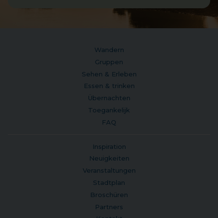
Wandern
Gruppen
Sehen & Erleben
Essen & trinken
Übernachten
Toegankelijk
FAQ
Inspiration
Neuigkeiten
Veranstaltungen
Stadtplan
Broschüren
Partners