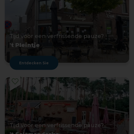
Tijd voor een verfrissende pauze?
't Pleintje
Entdecken Sie
Tijd voor een verfrissende pauze?