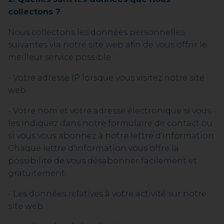
collectons ?
Nous collectons les données personnelles
suivantes via notre site web afin de vous offrir le
meilleur service possible :
- Votre adresse IP lorsque vous visitez notre site
web.
- Votre nom et votre adresse électronique si vous
les indiquez dans notre formulaire de contact ou
si vous vous abonnez à notre lettre d'information.
Chaque lettre d'information vous offre la
possibilité de vous désabonner facilement et
gratuitement.
- Les données relatives à votre activité sur notre
site web.