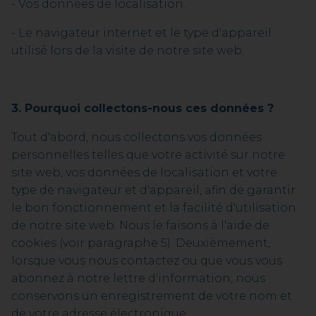
- Vos données de localisation.
- Le navigateur internet et le type d'appareil
utilisé lors de la visite de notre site web.
3. Pourquoi collectons-nous ces données ?
Tout d'abord, nous collectons vos données
personnelles telles que votre activité sur notre
site web, vos données de localisation et votre
type de navigateur et d'appareil, afin de garantir
le bon fonctionnement et la facilité d'utilisation
de notre site web. Nous le faisons à l'aide de
cookies (voir paragraphe 5). Deuxièmement,
lorsque vous nous contactez ou que vous vous
abonnez à notre lettre d'information, nous
conservons un enregistrement de votre nom et
de votre adresse électronique