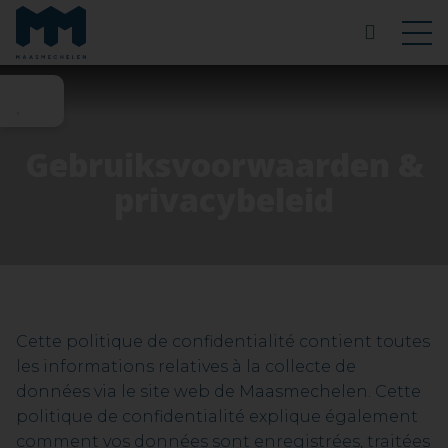
Gebruiksvoorwaarden &
privacybeleid
Cette politique de confidentialité contient toutes
les informations relatives à la collecte de
données via le site web de Maasmechelen. Cette
politique de confidentialité explique également
comment vos données sont enregistrées, traitées