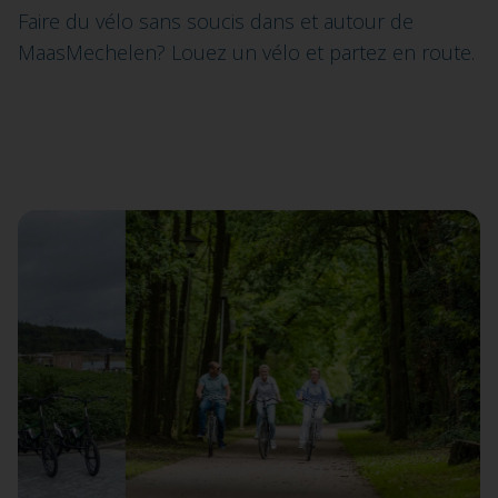
Faire du vélo sans soucis dans et autour de
MaasMechelen? Louez un vélo et partez en route.