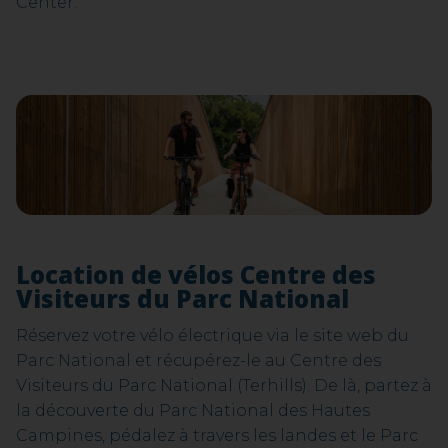
Center.
Location de vélos Centre des
Visiteurs du Parc National
Réservez votre vélo électrique via le site web du
Parc National et récupérez-le au Centre des
Visiteurs du Parc National (Terhills). De là, partez à
la découverte du Parc National des Hautes
Campines, pédalez à travers les landes et le Parc