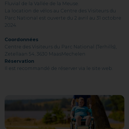
Fluvial de la Vallée de la Meuse.
La location de vélos au Centre des Visiteurs du
Parc National est ouverte du 2 avril au 31 octobre
2024.
Coordonnées
Centre des Visiteurs du Parc National (Terhills),
Zetellaan 54, 3630 MaasMechelen
Réservation
Il est recommandé de réserver via le site web.