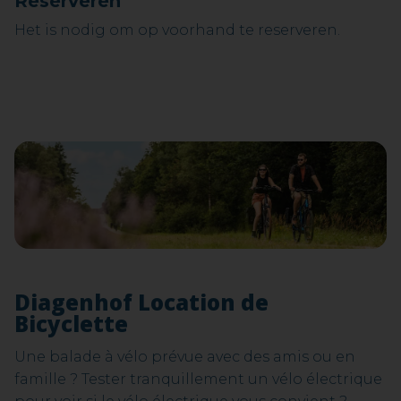
Reserveren
Het is nodig om op voorhand te reserveren.
Diagenhof Location de
Bicyclette
Une balade à vélo prévue avec des amis ou en
famille ? Tester tranquillement un vélo électrique