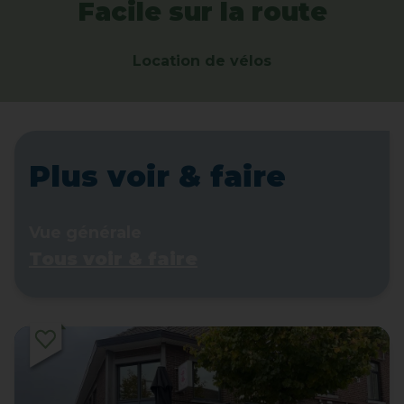
Facile sur la route
Location de vélos
Plus voir & faire
Vue générale
Tous voir & faire