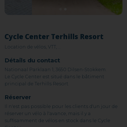
1
2
Cycle Center Terhills Resort
Location de vélos, VTT, ...
Détails du contact
Nationaal Parklaan 1, 3650 Dilsen-Stokkem.
Le Cycle Center est situé dans le bâtiment
principal de Terhills Resort.
Réserver
Il n'est pas possible pour les clients d'un jour de
réserver un vélo à l'avance, mais il y a
suffisamment de vélos en stock dans le Cycle