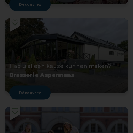
Découvrez
Had u al een keuze kunnen maken?
Brasserie Aspermans
Découvrez