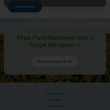
Découvrez
Plus Parc National des «
Hoge Kempen »
Découvrez-le ici
Randonnées
Groupes
Voir & faire