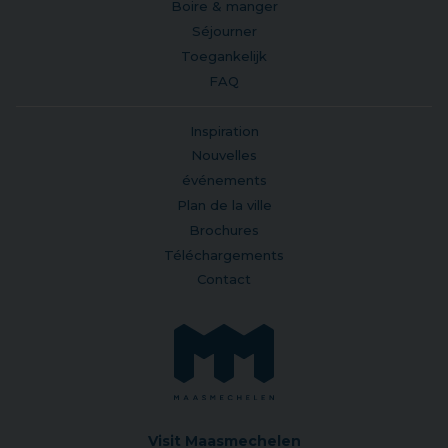
Boire & manger
Séjourner
Toegankelijk
FAQ
Inspiration
Nouvelles
événements
Plan de la ville
Brochures
Téléchargements
Contact
Visit Maasmechelen