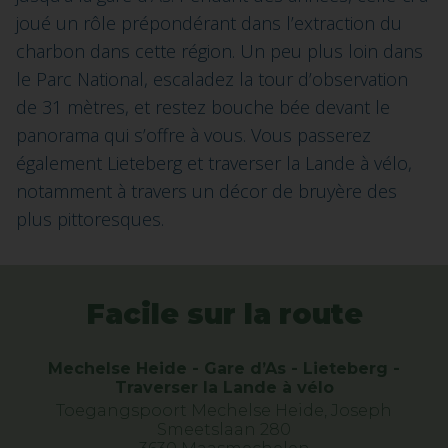
joué un rôle prépondérant dans l’extraction du
charbon dans cette région. Un peu plus loin dans
le Parc National, escaladez la tour d’observation
de 31 mètres, et restez bouche bée devant le
panorama qui s’offre à vous. Vous passerez
également Lieteberg et traverser la Lande à vélo,
notamment à travers un décor de bruyère des
plus pittoresques.
Facile sur la route
Mechelse Heide - Gare d’As - Lieteberg -
Traverser la Lande à vélo
Toegangspoort Mechelse Heide, Joseph
Smeetslaan 280