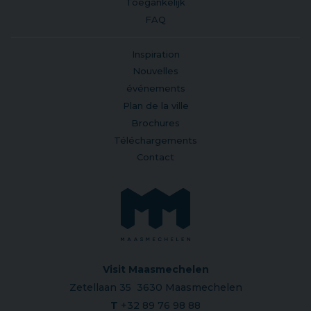
Toegankelijk
FAQ
Inspiration
Nouvelles
événements
Plan de la ville
Brochures
Téléchargements
Contact
Visit Maasmechelen
Zetellaan 35 3630 Maasmechelen
T
+32 89 76 98 88