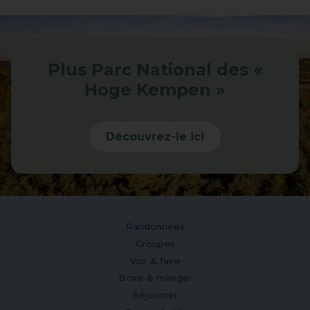
Plus Parc National des «
Hoge Kempen »
Découvrez-le ici
Randonnées
Groupes
Voir & faire
Boire & manger
Séjourner