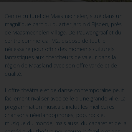
Centre culturel de Maasmechelen, situé dans un
magnifique parc du quartier jardin d'Eijsden, près
de Maasmechelen Village, De Pauwengraaf et du
centre commercial M2, dispose de tout le
nécessaire pour offrir des moments culturels
fantastiques aux chercheurs de valeur dans la
région de Maasland avec son offre variée et de
qualité.
L'offre théâtrale et de danse contemporaine peut
facilement rivaliser avec celle d'une grande ville. La
programmation musicale inclut les meilleures
chansons néerlandophones, pop, rock et
musique du monde, mais aussi du cabaret et de la
comédie, du théâtre pour toute la famille et des