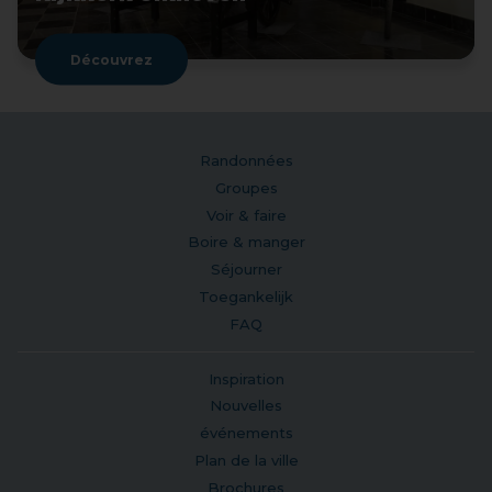
Découvrez
Randonnées
Groupes
Voir & faire
Boire & manger
Séjourner
Toegankelijk
FAQ
Inspiration
Nouvelles
événements
Plan de la ville
Brochures