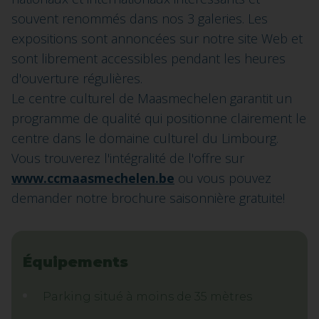
souvent renommés dans nos 3 galeries. Les
expositions sont annoncées sur notre site Web et
sont librement accessibles pendant les heures
d'ouverture régulières.
Le centre culturel de Maasmechelen garantit un
programme de qualité qui positionne clairement le
centre dans le domaine culturel du Limbourg.
Vous trouverez l'intégralité de l'offre sur
www.ccmaasmechelen.be
ou vous pouvez
demander notre brochure saisonnière gratuite!
Équipements
Parking situé à moins de 35 mètres