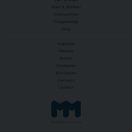
Eten & drinken
Overnachten
Toegankelijk
FAQ
Inspiratie
Nieuws
Events
Stadsplan
Brochures
Partners
Contact