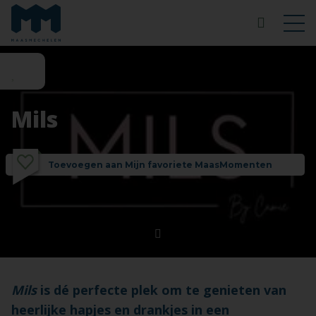
Mils
Toevoegen aan Mijn favoriete MaasMomenten
Mils
is dé perfecte plek om te genieten van
heerlijke hapjes en drankjes in een