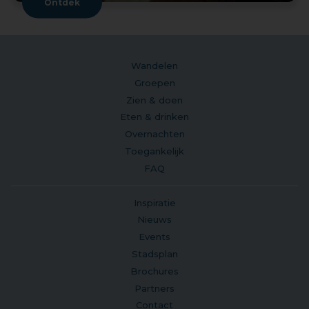
Ontdek
Wandelen
Groepen
Zien & doen
Eten & drinken
Overnachten
Toegankelijk
FAQ
Inspiratie
Nieuws
Events
Stadsplan
Brochures
Partners
Contact