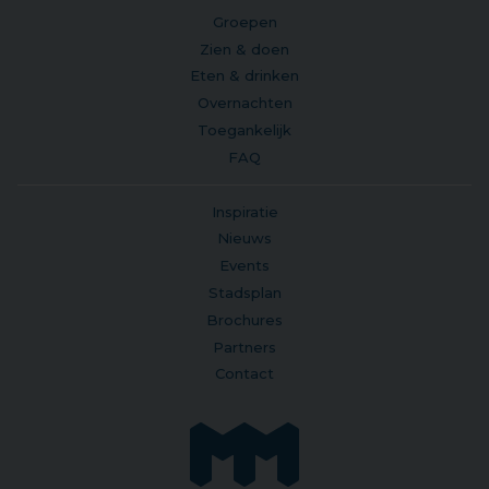
Groepen
Zien & doen
Eten & drinken
Overnachten
Toegankelijk
FAQ
Inspiratie
Nieuws
Events
Stadsplan
Brochures
Partners
Contact