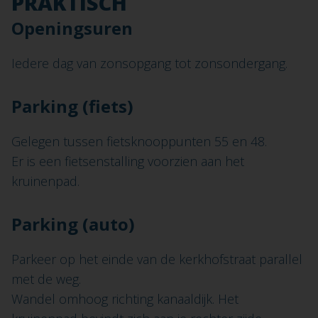
PRAKTISCH
Openingsuren
Iedere dag van zonsopgang tot zonsondergang.
Parking (fiets)
Gelegen tussen fietsknooppunten 55 en 48.
Er is een fietsenstalling voorzien aan het
kruinenpad.
Parking (auto)
Parkeer op het einde van de kerkhofstraat parallel
met de weg.
Wandel omhoog richting kanaaldijk. Het