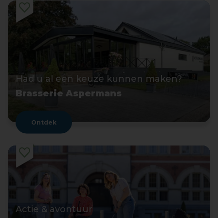
Had u al een keuze kunnen maken?
Brasserie Aspermans
Ontdek
Actie & avontuur