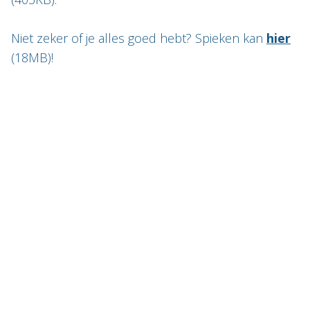
Niet zeker of je alles goed hebt? Spieken kan
hier
(18MB)!