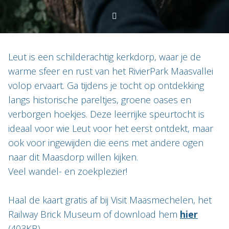
Leut is een schilderachtig kerkdorp, waar je de
warme sfeer en rust van het RivierPark Maasvallei
volop ervaart. Ga tijdens je tocht op ontdekking
langs historische pareltjes, groene oases en
verborgen hoekjes. Deze leerrijke speurtocht is
ideaal voor wie Leut voor het eerst ontdekt, maar
ook voor ingewijden die eens met andere ogen
naar dit Maasdorp willen kijken.
Veel wandel- en zoekplezier!
Haal de kaart gratis af bij Visit Maasmechelen, het
Railway Brick Museum of download hem
hier
(403KB).