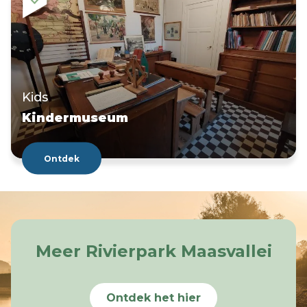
Kids
Kindermuseum
Ontdek
Meer Rivierpark Maasvallei
Ontdek het hier