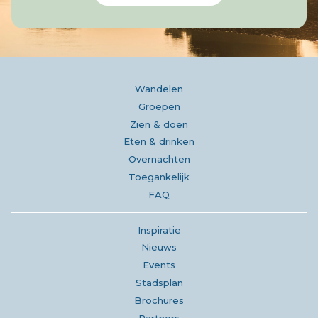
Wandelen
Groepen
Zien & doen
Eten & drinken
Overnachten
Toegankelijk
FAQ
Inspiratie
Nieuws
Events
Stadsplan
Brochures
Partners