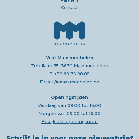
Contact
Visit Maasmechelen
Zetellaan 35 3630 Maasmechelen
T
+32 89 76 98 88
E
visit@maasmechelen.be
Openingstijden
Vandaag van 09:00 tot 16:00
Morgen van 09:00 tot 16:00
Bekijk alle openingsuren
Schrijf je in voor onze nieuwsbrief