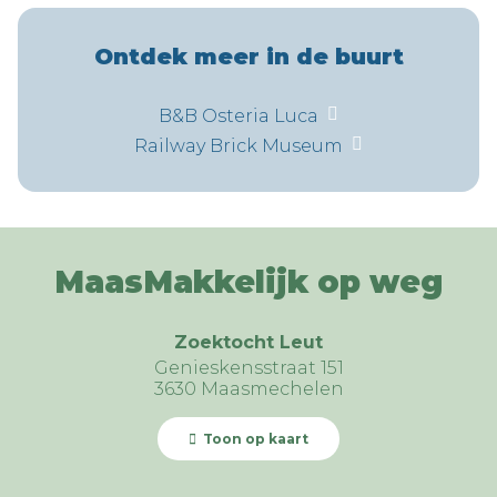
Ontdek meer in de buurt
B&B Osteria Luca
Railway Brick Museum
MaasMakkelijk op weg
Zoektocht Leut
Genieskensstraat 151
3630 Maasmechelen
Toon op kaart