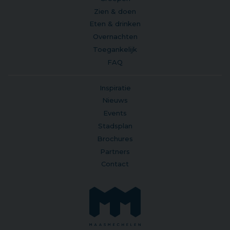
Zien & doen
Eten & drinken
Overnachten
Toegankelijk
FAQ
Inspiratie
Nieuws
Events
Stadsplan
Brochures
Partners
Contact