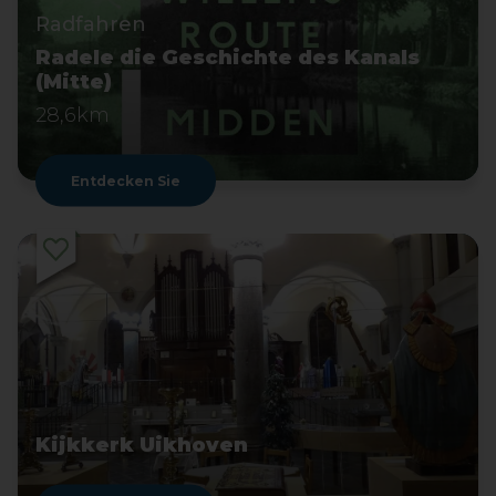
Radfahren
Radele die Geschichte des Kanals
(Mitte)
28,6km
Entdecken Sie
Kijkkerk Uikhoven