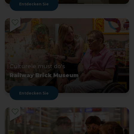
Entdecken Sie
Culturele must do's
Railway Brick Museum
Entdecken Sie