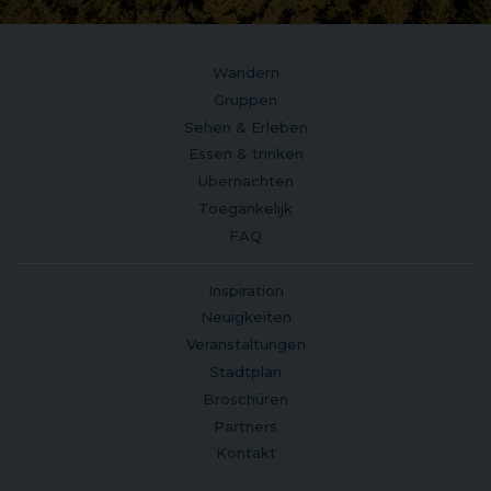
Wandern
Gruppen
Sehen & Erleben
Essen & trinken
Übernachten
Toegankelijk
FAQ
Inspiration
Neuigkeiten
Veranstaltungen
Stadtplan
Broschüren
Partners
Kontakt