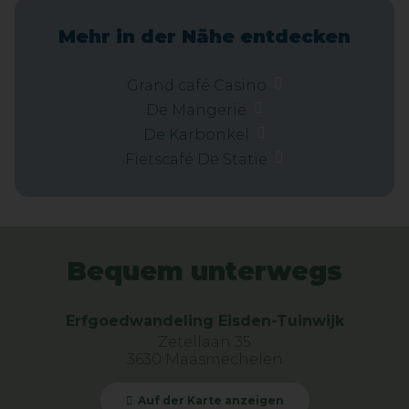
Mehr in der Nähe entdecken
Grand café Casino
De Mangerie
De Karbonkel
Fietscafé De Statie
Bequem unterwegs
Erfgoedwandeling Eisden-Tuinwijk
Zetellaan 35
3630 Maasmechelen
Auf der Karte anzeigen