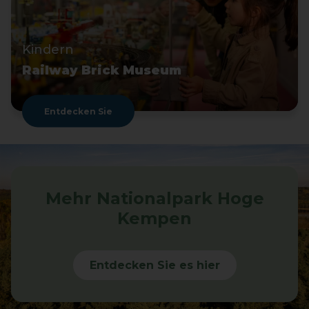
Kindern
Railway Brick Museum
Entdecken Sie
Mehr Nationalpark Hoge
Kempen
Entdecken Sie es hier