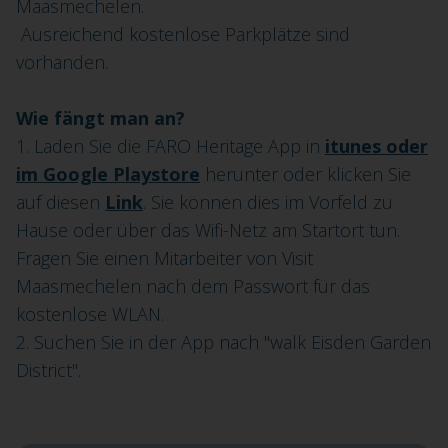
Maasmechelen.
Ausreichend kostenlose Parkplätze sind
vorhanden.
Wie fängt man an?
1. Laden Sie die FARO Heritage App in
itunes oder
im
Google Playstore
herunter oder klicken Sie
auf diesen
Link
. Sie können dies im Vorfeld zu
Hause oder über das Wifi-Netz am Startort tun.
Fragen Sie einen Mitarbeiter von Visit
Maasmechelen nach dem Passwort für das
kostenlose WLAN.
2. Suchen Sie in der App nach "walk Eisden Garden
District".