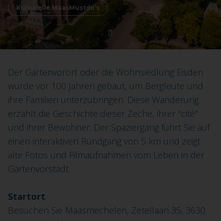
Kulturelle MaasMustdo’s
Der Gartenvorort oder die Wohnsiedlung Eisden
wurde vor 100 Jahren gebaut, um Bergleute und
ihre Familien unterzubringen. Diese Wanderung
erzählt die Geschichte dieser Zeche, ihrer "cité"
und ihrer Bewohner. Der Spaziergang führt Sie auf
einen interaktiven Rundgang von 5 km und zeigt
alte Fotos und Filmaufnahmen vom Leben in der
Gartenvorstadt.
Startort
Besuchen Sie Maasmechelen, Zetellaan 35, 3630