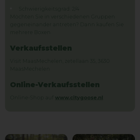
Schwierigkeitsgrad: 2/4
Möchten Sie in verschiedenen Gruppen
gegeneinander antreten? Dann kaufen Sie
mehrere Boxen.
Verkaufsstellen
Visit MaasMechelen, zetellaan 35, 3630
MaasMechelen
Online-Verkaufsstellen
Online-Shop auf
www.citygoose.nl
.