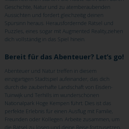
Geschichte, Natur und zu atemberaubenden
Aussichten und fordert gleichzeitig deinen
Spürsinn heraus. Herausfordernde Rätsel und
Puzzles, eines sogar mit Augmented Reality,ziehen
dich vollständig in das Spiel hinein.
Bereit für das Abenteuer? Let’s go!
Abenteuer und Natur treffen in diesem
einzigartigen Stadtspiel aufeinander, das dich
durch die zauberhafte Landschaft von Eisden-
Tuinwijk und Terhills im wunderschönen
Nationalpark Hoge Kempen führt. Dies ist das
perfekte Erlebnis für einen Ausflug mit Familie,
Freunden oder Kollegen. Arbeite zusammen, um
die Rätsel zu lösen und deine Reise fortzusetzen,