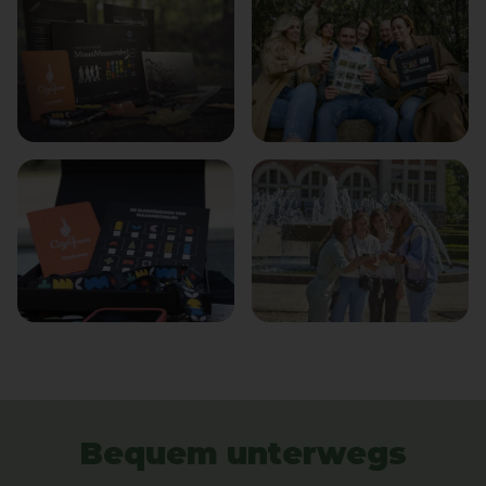
Bequem unterwegs