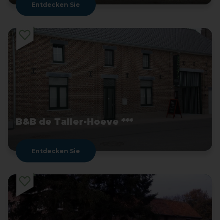
Entdecken Sie
B&B de Taller-Hoeve ***
Entdecken Sie