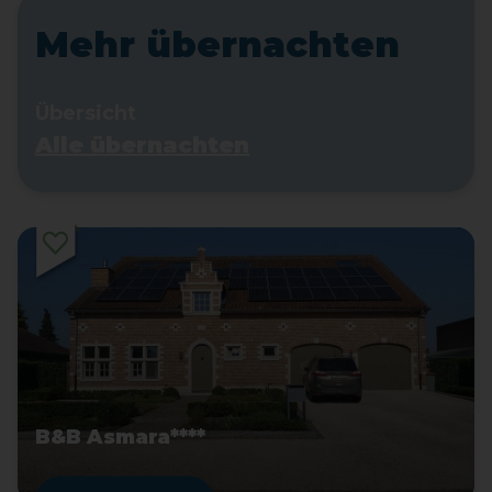
Mehr übernachten
Übersicht
Alle übernachten
B&B Asmara****