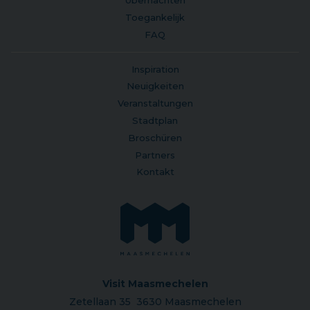
Übernachten
Toegankelijk
FAQ
Inspiration
Neuigkeiten
Veranstaltungen
Stadtplan
Broschüren
Partners
Kontakt
Visit Maasmechelen
Zetellaan 35 3630 Maasmechelen