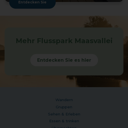
Entdecken Sie
Mehr Flusspark Maasvallei
Entdecken Sie es hier
Wandern
Gruppen
Sehen & Erleben
Essen & trinken