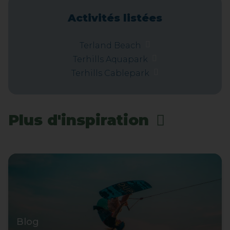
Activités listées
Terland Beach
Terhills Aquapark
Terhills Cablepark
Plus d'inspiration
Blog