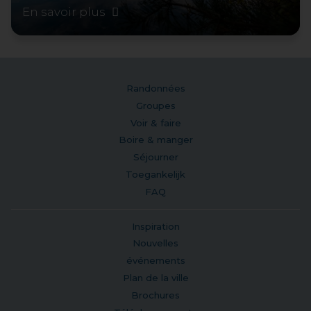
En savoir plus
Randonnées
Groupes
Voir & faire
Boire & manger
Séjourner
Toegankelijk
FAQ
Inspiration
Nouvelles
événements
Plan de la ville
Brochures