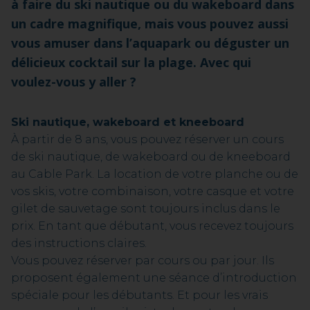
à faire du ski nautique ou du wakeboard dans
un cadre magnifique, mais vous pouvez aussi
vous amuser dans l’aquapark ou déguster un
délicieux cocktail sur la plage. Avec qui
voulez-vous y aller ?
Ski nautique, wakeboard et kneeboard
À partir de 8 ans, vous pouvez réserver un cours
de ski nautique, de wakeboard ou de kneeboard
au Cable Park. La location de votre planche ou de
vos skis, votre combinaison, votre casque et votre
gilet de sauvetage sont toujours inclus dans le
prix. En tant que débutant, vous recevez toujours
des instructions claires.
Vous pouvez réserver par cours ou par jour. Ils
proposent également une séance d’introduction
spéciale pour les débutants. Et pour les vrais