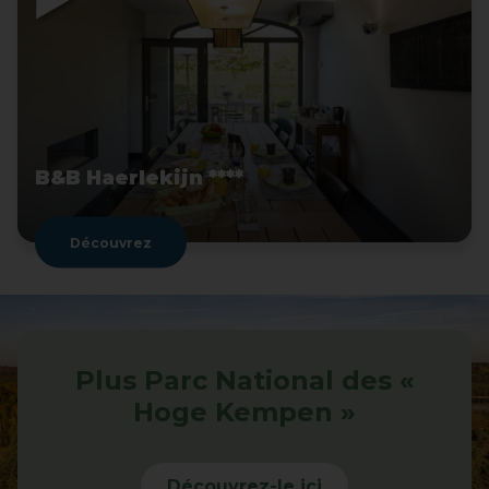
B&B Haerlekijn ****
Découvrez
Plus Parc National des «
Hoge Kempen »
Découvrez-le ici