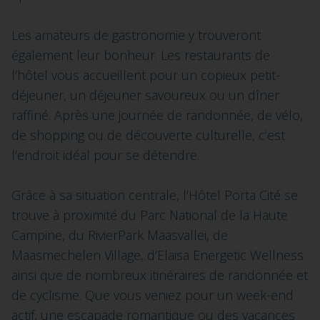
Les amateurs de gastronomie y trouveront
également leur bonheur. Les restaurants de
l’hôtel vous accueillent pour un copieux petit-
déjeuner, un déjeuner savoureux ou un dîner
raffiné. Après une journée de randonnée, de vélo,
de shopping ou de découverte culturelle, c’est
l’endroit idéal pour se détendre.
Grâce à sa situation centrale, l’Hôtel Porta Cité se
trouve à proximité du Parc National de la Haute
Campine, du RivierPark Maasvallei, de
Maasmechelen Village, d’Elaisa Energetic Wellness
ainsi que de nombreux itinéraires de randonnée et
de cyclisme. Que vous veniez pour un week-end
actif, une escapade romantique ou des vacances