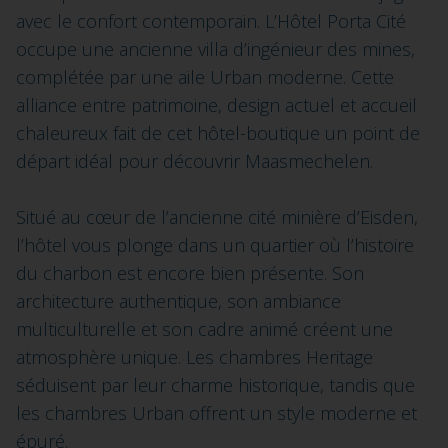
avec le confort contemporain. L’Hôtel Porta Cité
occupe une ancienne villa d’ingénieur des mines,
complétée par une aile Urban moderne. Cette
alliance entre patrimoine, design actuel et accueil
chaleureux fait de cet hôtel-boutique un point de
départ idéal pour découvrir Maasmechelen.
Situé au cœur de l’ancienne cité minière d’Eisden,
l’hôtel vous plonge dans un quartier où l’histoire
du charbon est encore bien présente. Son
architecture authentique, son ambiance
multiculturelle et son cadre animé créent une
atmosphère unique. Les chambres Heritage
séduisent par leur charme historique, tandis que
les chambres Urban offrent un style moderne et
épuré.