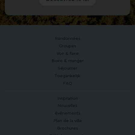
Randonnées
Groupes
Voir & faire
Boire & manger
Séjourner
Toegankelijk
FAQ
Inspiration
Nouvelles
événements
Plan de la ville
Brochures