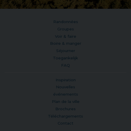
Randonnées
Groupes
Voir & faire
Boire & manger
Séjourner
Toegankelijk
FAQ
Inspiration
Nouvelles
événements
Plan de la ville
Brochures
Téléchargements
Contact