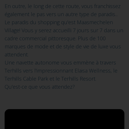
En outre, le long de cette route, vous franchissez
également le pas vers un autre type de paradis...
Le paradis du shopping qu'est Maasmechelen
Village! Vous y serez accueilli 7 jours sur 7 dans un
cadre commercial pittoresque. Plus de 100
marques de mode et de style de vie de luxe vous
attendent.
Une navette autonome vous emmène à travers
Terhills vers l'impressionnant Elaisa Wellness, le
Terhills Cable Park et le Terhills Resort.
Qu'est-ce que vous attendez?