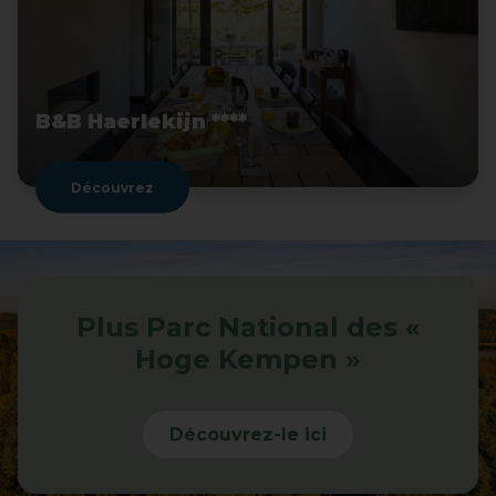
B&B Haerlekijn ****
Découvrez
Plus Parc National des «
Hoge Kempen »
Découvrez-le ici