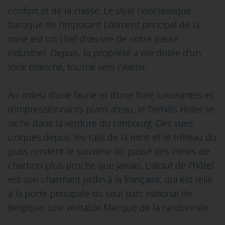
confort et de la classe. Le style néoclassique
baroque de l'imposant bâtiment principal de la
mine est un chef-d'œuvre de notre passé
industriel. Depuis, la propriété a été dotée d'un
look branché, tourné vers l'avenir.
Au milieu d'une faune et d'une flore luxuriantes et
d'impressionnants plans d'eau, le Terhills Hotel se
niche dans la verdure du Limbourg. Des vues
uniques depuis les rails de la mine et le tréteau du
puits rendent le souvenir du passé des mines de
charbon plus proche que jamais. L'atout de l'hôtel
est son charmant jardin à la française, qui est relié
à la porte principale du seul parc national de
Belgique: une véritable Mecque de la randonnée.