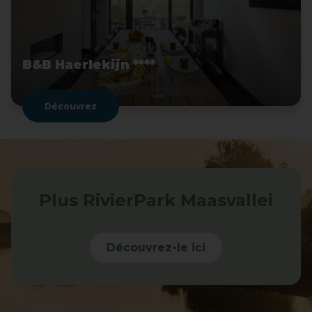
B&B Haerlekijn ****
Découvrez
Plus RivierPark Maasvallei
Découvrez-le ici