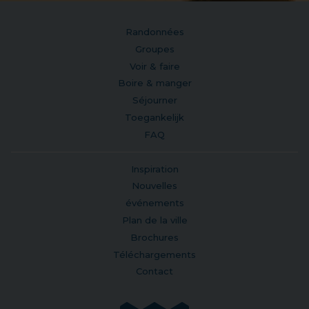
Randonnées
Groupes
Voir & faire
Boire & manger
Séjourner
Toegankelijk
FAQ
Inspiration
Nouvelles
événements
Plan de la ville
Brochures
Téléchargements
Contact