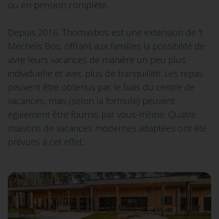
ou en pension complète.
Depuis 2016, Thomasbos est une extension de 't
Mechels Bos, offrant aux familles la possibilité de
vivre leurs vacances de manière un peu plus
individuelle et avec plus de tranquillité. Les repas
peuvent être obtenus par le biais du centre de
vacances, mais (selon la formule) peuvent
également être fournis par vous-même. Quatre
maisons de vacances modernes adaptées ont été
prévues à cet effet.