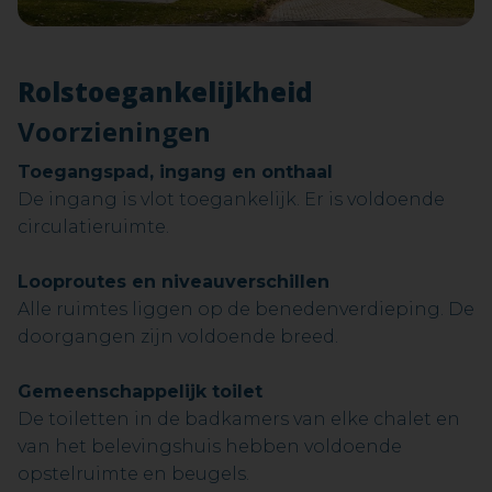
Rolstoegankelijkheid
Voorzieningen
Toegangspad, ingang en onthaal
De ingang is vlot toegankelijk. Er is voldoende
circulatieruimte.
Looproutes en niveauverschillen
Alle ruimtes liggen op de benedenverdieping. De
doorgangen zijn voldoende breed.
Gemeenschappelijk toilet
De toiletten in de badkamers van elke chalet en
van het belevingshuis hebben voldoende
opstelruimte en beugels.