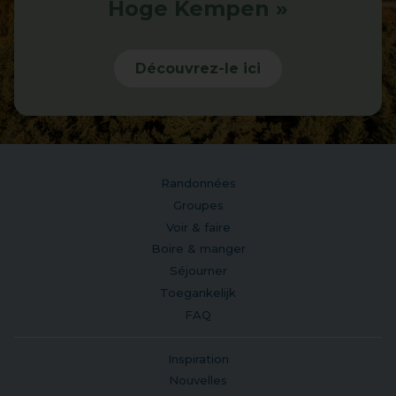
Hoge Kempen »
Découvrez-le ici
Randonnées
Groupes
Voir & faire
Boire & manger
Séjourner
Toegankelijk
FAQ
Inspiration
Nouvelles