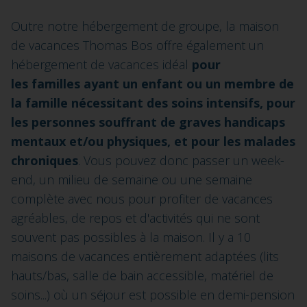
Outre notre hébergement de groupe, la maison
de vacances Thomas Bos offre également un
hébergement de vacances idéal
pour
les familles ayant un enfant ou un membre de
la famille nécessitant des soins intensifs, pour
les personnes souffrant de graves handicaps
mentaux et/ou physiques, et pour les malades
chroniques
.
Vous pouvez donc passer un week-
end, un milieu de semaine ou une semaine
complète avec nous pour profiter de vacances
agréables, de repos et d'activités qui ne sont
souvent pas possibles à la maison. Il y a 10
maisons de vacances entièrement adaptées (lits
hauts/bas, salle de bain accessible, matériel de
soins...) où un séjour est possible en demi-pension