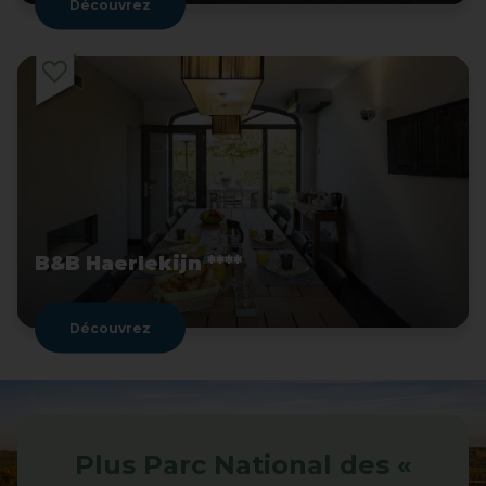
Découvrez
B&B Haerlekijn ****
Découvrez
Plus Parc National des «