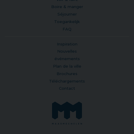
Boire & manger
Séjourner
Toegankelijk
FAQ
Inspiration
Nouvelles
événements
Plan de la ville
Brochures
Téléchargements
Contact