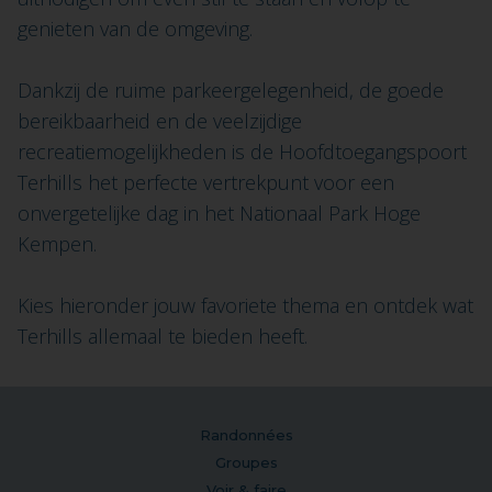
genieten van de omgeving.
Dankzij de ruime parkeergelegenheid, de goede
bereikbaarheid en de veelzijdige
recreatiemogelijkheden is de Hoofdtoegangspoort
Terhills het perfecte vertrekpunt voor een
onvergetelijke dag in het Nationaal Park Hoge
Kempen.
Kies hieronder jouw favoriete thema en ontdek wat
Terhills allemaal te bieden heeft.
Randonnées
Groupes
Voir & faire