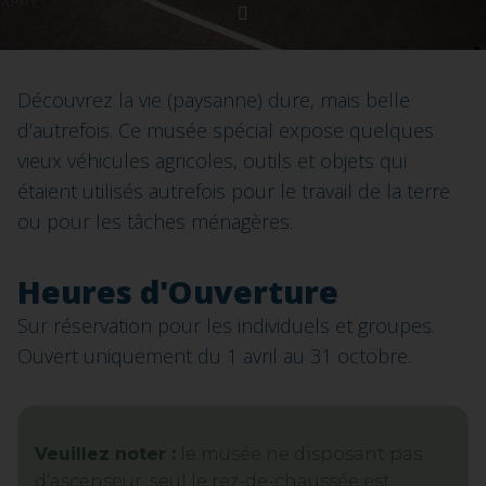
Découvrez la vie (paysanne) dure, mais belle
d’autrefois. Ce musée spécial expose quelques
vieux véhicules agricoles, outils et objets qui
étaient utilisés autrefois pour le travail de la terre
ou pour les tâches ménagères.
Heures d'Ouverture
Sur réservation pour les individuels et groupes.
Ouvert uniquement du 1 avril au 31 octobre.
Veuillez noter :
le musée ne disposant pas
d’ascenseur, seul le rez-de-chaussée est