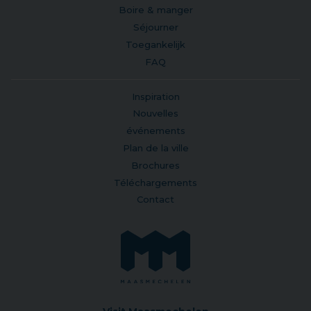
Boire & manger
Séjourner
Toegankelijk
FAQ
Inspiration
Nouvelles
événements
Plan de la ville
Brochures
Téléchargements
Contact