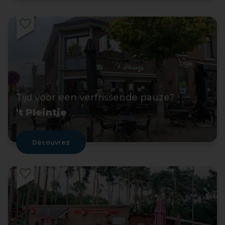
Tijd voor een verfrissende pauze?
't Pleintje
Découvrez