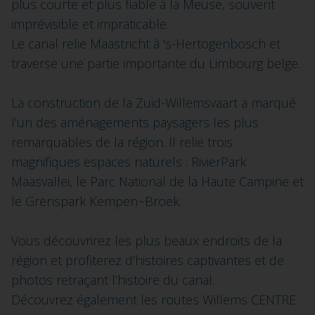
plus courte et plus fiable à la Meuse, souvent
imprévisible et impraticable.
Le canal relie Maastricht à 's-Hertogenbosch et
traverse une partie importante du Limbourg belge.
La construction de la Zuid-Willemsvaart a marqué
l’un des aménagements paysagers les plus
remarquables de la région. Il relie trois
magnifiques espaces naturels : RivierPark
Maasvallei, le Parc National de la Haute Campine et
le Grenspark Kempen~Broek.
Vous découvrirez les plus beaux endroits de la
région et profiterez d’histoires captivantes et de
photos retraçant l’histoire du canal.
Découvrez également les routes Willems CENTRE