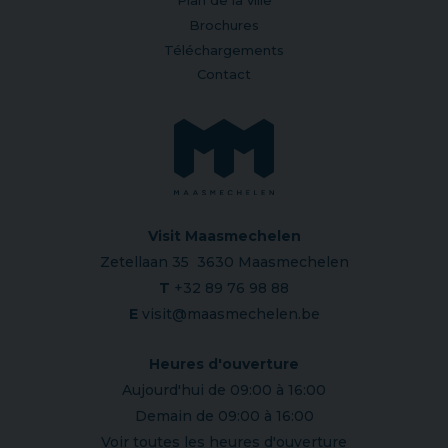
Brochures
Téléchargements
Contact
Visit Maasmechelen
Zetellaan 35 3630 Maasmechelen
T
+32 89 76 98 88
E
visit@maasmechelen.be
Heures d'ouverture
Aujourd'hui de 09:00 à 16:00
Demain de 09:00 à 16:00
Voir toutes les heures d'ouverture