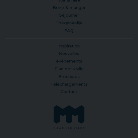
Boire & manger
Séjourner
Toegankelijk
FAQ
Inspiration
Nouvelles
événements
Plan de la ville
Brochures
Téléchargements
Contact