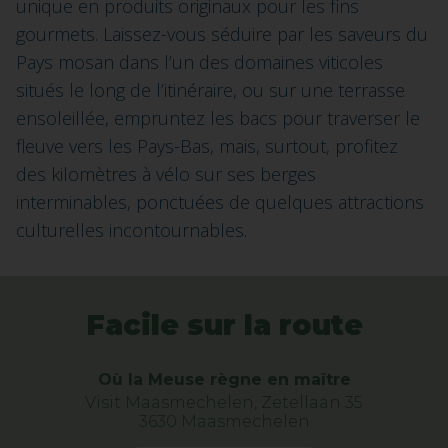
unique en produits originaux pour les fins
gourmets. Laissez-vous séduire par les saveurs du
Pays mosan dans l’un des domaines viticoles
situés le long de l’itinéraire, ou sur une terrasse
ensoleillée, empruntez les bacs pour traverser le
fleuve vers les Pays-Bas, mais, surtout, profitez
des kilomètres à vélo sur ses berges
interminables, ponctuées de quelques attractions
culturelles incontournables.
Facile sur la route
Où la Meuse règne en maître
Visit Maasmechelen, Zetellaan 35
3630 Maasmechelen