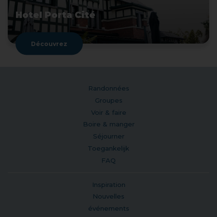
Hotel Porta Cité
Découvrez
Randonnées
Groupes
Voir & faire
Boire & manger
Séjourner
Toegankelijk
FAQ
Inspiration
Nouvelles
événements