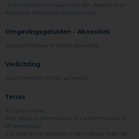
-Je kan betalen via kaart met een draadloos of
makkelijk bereikbaar betaaltoestel.
Omgevingsgeluiden - Akoestiek
-Rustige hoeken of zones: aanwezig
Verlichting
-Goed verlichte zones: aanwezig
Terras
-Er is een terras.
-Het terras is drempelloos of via hellend vlak of
lift bereikbaar.
-De tafel is niet volledig onderrijdbaar maar de