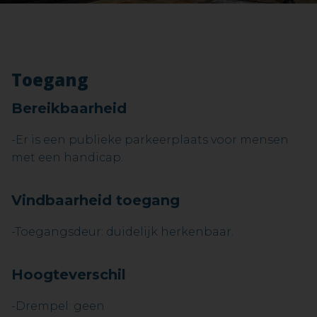
Toegang
Bereikbaarheid
-Er is een publieke parkeerplaats voor mensen
met een handicap.
Vindbaarheid toegang
-Toegangsdeur: duidelijk herkenbaar.
Hoogteverschil
-Drempel: geen