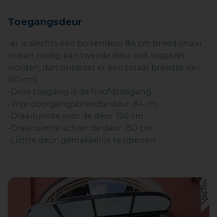
Toegangsdeur
-er is slechts één buitendeur 84 cm breed (maar
indien nodig kan tweede deur ook losgezet
worden, dan ontstaat er een totaal breedte van
160 cm)
-Deze toegang is de hoofdtoegang.
-Vrije doorgangsbreedte deur: 84 cm
-Draairuimte voor de deur: 150 cm
-Draairuimte achter de deur: 150 cm
-Lichte deur, gemakkelijk te openen.