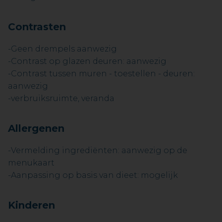
Contrasten
-Geen drempels aanwezig
-Contrast op glazen deuren: aanwezig
-Contrast tussen muren - toestellen - deuren:
aanwezig
-verbruiksruimte, veranda
Allergenen
-Vermelding ingrediënten: aanwezig op de
menukaart
-Aanpassing op basis van dieet: mogelijk
Kinderen