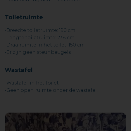
Toiletruimte
-Breedte toiletruimte: 190 cm
-Lengte toiletruimte: 238 cm
-Draairuimte in het toilet: 150 cm
-Er zijn geen steunbeugels.
Wastafel
-Wastafel: in het toilet.
-Geen open ruimte onder de wastafel.