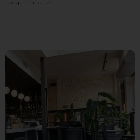
hoogte is in orde.