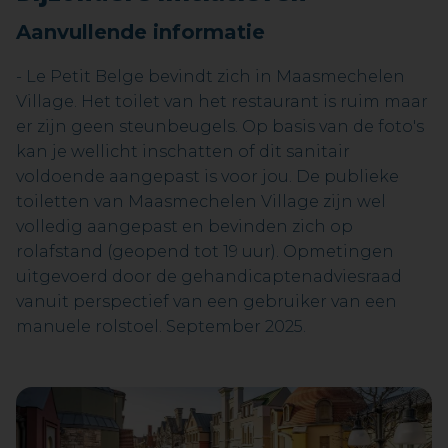
Aanvullende informatie
- Le Petit Belge bevindt zich in Maasmechelen
Village. Het toilet van het restaurant is ruim maar
er zijn geen steunbeugels. Op basis van de foto's
kan je wellicht inschatten of dit sanitair
voldoende aangepast is voor jou. De publieke
toiletten van Maasmechelen Village zijn wel
volledig aangepast en bevinden zich op
rolafstand (geopend tot 19 uur). Opmetingen
uitgevoerd door de gehandicaptenadviesraad
vanuit perspectief van een gebruiker van een
manuele rolstoel. September 2025.