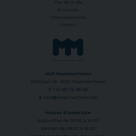
Plan de la ville
Brochures
Téléchargements
Contact
Visit Maasmechelen
Zetellaan 35 3630 Maasmechelen
T
+32 89 76 98 88
E
visit@maasmechelen.be
Heures d'ouverture
Aujourd'hui de 09:00 à 16:00
Demain de 09:00 à 16:00