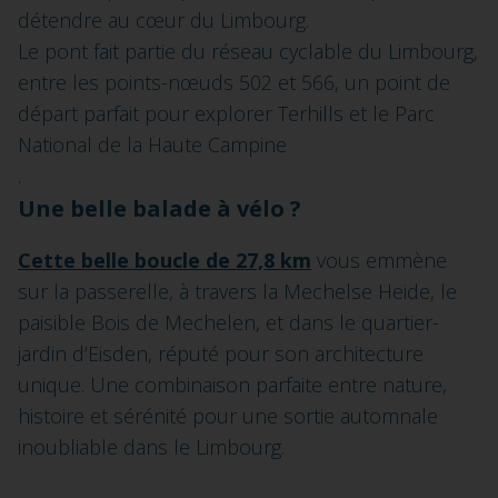
détendre au cœur du Limbourg.
Le pont fait partie du réseau cyclable du Limbourg,
entre les points-nœuds 502 et 566, un point de
départ parfait pour explorer Terhills et le Parc
National de la Haute Campine
.
Une belle balade à vélo ?
Cette belle boucle de 27,8 km
vous emmène
sur la passerelle, à travers la Mechelse Heide, le
paisible Bois de Mechelen, et dans le quartier-
jardin d’Eisden, réputé pour son architecture
unique. Une combinaison parfaite entre nature,
histoire et sérénité pour une sortie automnale
inoubliable dans le Limbourg.