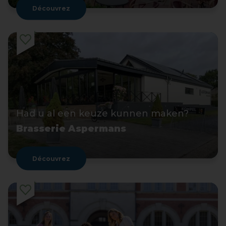
Découvrez
Had u al een keuze kunnen maken?
Brasserie Aspermans
Découvrez