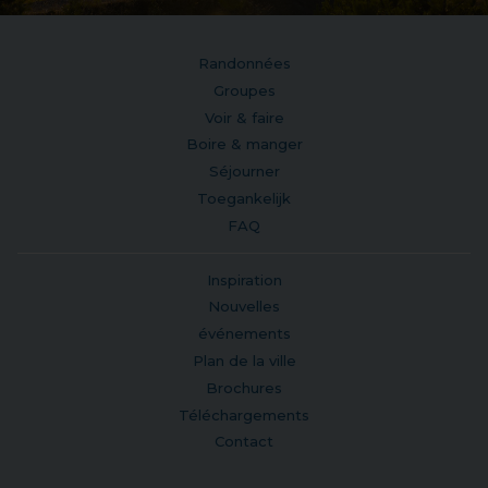
Randonnées
Groupes
Voir & faire
Boire & manger
Séjourner
Toegankelijk
FAQ
Inspiration
Nouvelles
événements
Plan de la ville
Brochures
Téléchargements
Contact