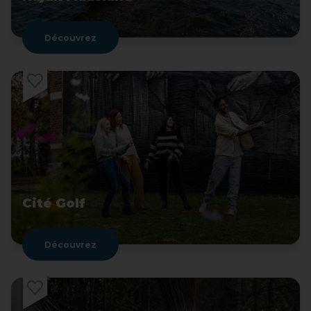
Découvrez
Cité Golf
Découvrez