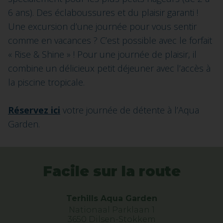
6 ans). Des éclaboussures et du plaisir garanti !
Une excursion d’une journée pour vous sentir
comme en vacances ? C’est possible avec le forfait
« Rise & Shine » ! Pour une journée de plaisir, il
combine un délicieux petit déjeuner avec l’accès à
la piscine tropicale.
Réservez ici
votre journée de détente à l’Aqua
Garden.
Facile sur la route
Terhills Aqua Garden
Nationaal Parklaan 1
3650 Dilsen-Stokkem