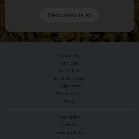
Découvrez-le ici
Randonnées
Groupes
Voir & faire
Boire & manger
Séjourner
Toegankelijk
FAQ
Inspiration
Nouvelles
événements