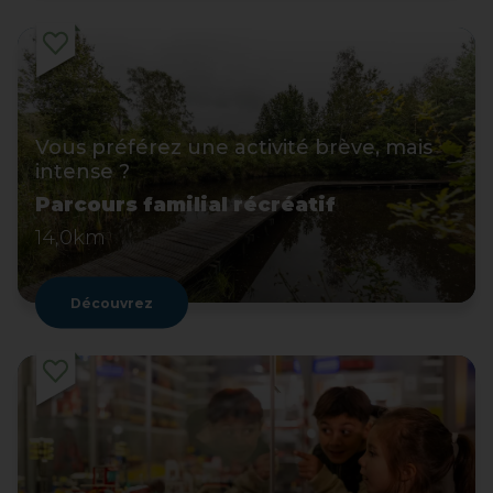
Vous préférez une activité brève, mais
intense ?
Parcours familial récréatif
14,0km
Découvrez