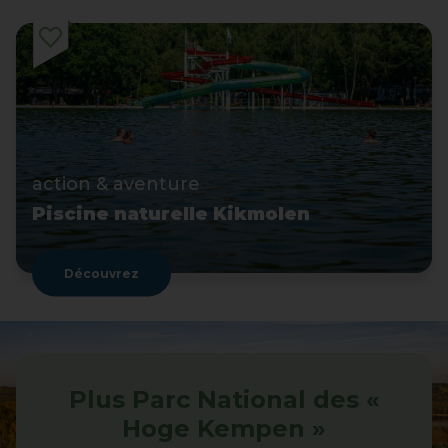
action & aventure
Piscine naturelle Kikmolen
Découvrez
Plus Parc National des «
Hoge Kempen »