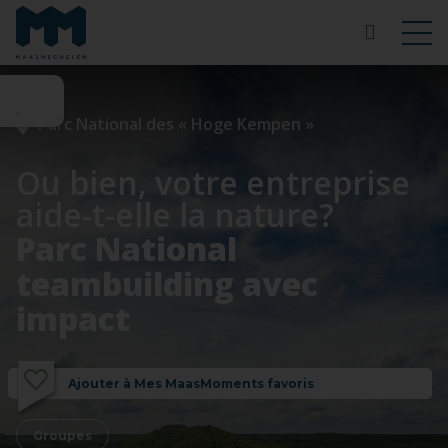
Parc National des « Hoge Kempen »
Ou bien, votre entreprise
aide-t-elle la nature?
Parc National
teambuilding avec
impact
Ajouter à Mes MaasMoments favoris
Groupes