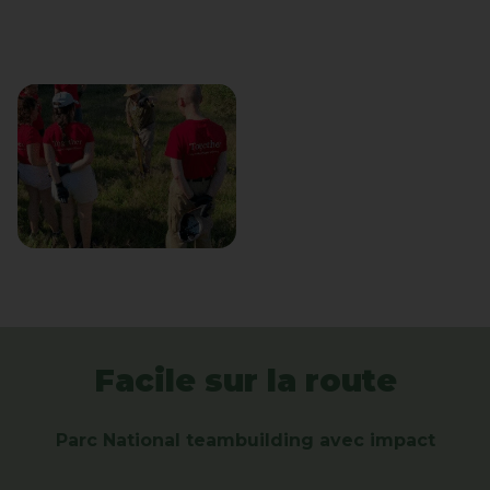
Facile sur la route
Parc National teambuilding avec impact