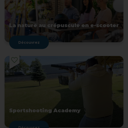
La nature au crépuscule en e-scooter
Découvrez
Sportshooting Academy
Découvrez