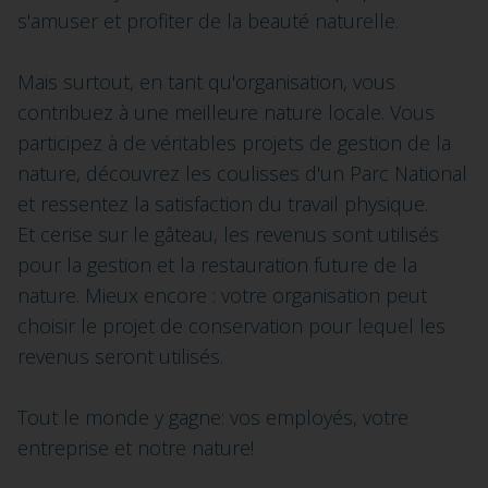
s'amuser et profiter de la beauté naturelle.
Mais surtout, en tant qu'organisation, vous
contribuez à une meilleure nature locale. Vous
participez à de véritables projets de gestion de la
nature, découvrez les coulisses d'un Parc National
et ressentez la satisfaction du travail physique.
Et cerise sur le gâteau, les revenus sont utilisés
pour la gestion et la restauration future de la
nature. Mieux encore : votre organisation peut
choisir le projet de conservation pour lequel les
revenus seront utilisés.
Tout le monde y gagne: vos employés, votre
entreprise et notre nature!