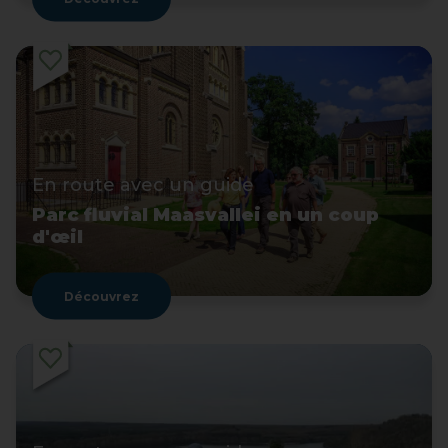
En route avec un guide
Parc fluvial Maasvallei en un coup
d'œil
Découvrez