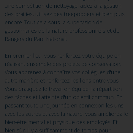
une compétition de nettoyage, aidez à la gestion
des prairies, utilisez des treepoppers et bien plus
encore. Tout cela sous la supervision de
gestionnaires de la nature professionnels et de
Rangers du Parc National.
En premier lieu, vous renforcez votre équipe en
réalisant ensemble des projets de conservation.
Vous apprenez à connaître vos collègues d'une
autre manière et renforcez les liens entre vous.
Vous pratiquez le travail en équipe, la répartition
des tâches et l'atteinte d'un objectif commun. En
passant toute une journée en connexion les uns
avec les autres et avec la nature, vous améliorez le
bien-être mental et physique des employés. Et
bien sûr, il y a suffisamment de temps pour