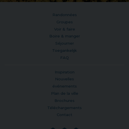
Randonnées
Groupes
Voir & faire
Boire & manger
Séjourner
Toegankelijk
FAQ
Inspiration
Nouvelles
événements
Plan de la ville
Brochures
Téléchargements
Contact