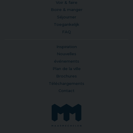
Voir & faire
Boire & manger
Séjourner
Toegankelijk
FAQ
Inspiration
Nouvelles
événements
Plan de la ville
Brochures
Téléchargements
Contact