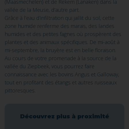
(Maasmechelen) et de Rekem (Lanaken) dans la
vallée de la Meuse, d’autre part.
Grâce à l’eau d’infiltration qui jaillit du sol, cette
zone humide renferme des marais, des landes
humides et des petites fagnes où prospèrent des
plantes et des animaux spécifiques. De mi-août à
mi-septembre, la bruyère est en belle floraison.
Au cours de votre promenade à la source de la
vallée du Ziepbeek, vous pourrez faire
connaissance avec les bovins Angus et Galloway,
tout en profitant des étangs et autres ruisseaux
pittoresques.
Découvrez plus à proximité