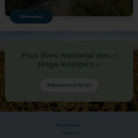
Découvrez
Plus Parc National des «
Hoge Kempen »
Découvrez-le ici
Randonnées
Groupes