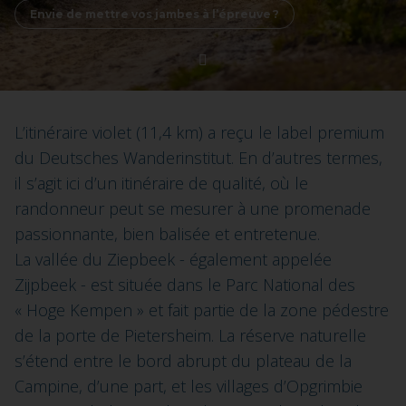
Envie de mettre vos jambes à l’épreuve ?
L’itinéraire violet (11,4 km) a reçu le label premium
du Deutsches Wanderinstitut. En d’autres termes,
il s’agit ici d’un itinéraire de qualité, où le
randonneur peut se mesurer à une promenade
passionnante, bien balisée et entretenue.
La vallée du Ziepbeek - également appelée
Zijpbeek - est située dans le Parc National des
« Hoge Kempen » et fait partie de la zone pédestre
de la porte de Pietersheim. La réserve naturelle
s’étend entre le bord abrupt du plateau de la
Campine, d’une part, et les villages d’Opgrimbie