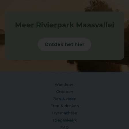
Meer Rivierpark Maasvallei
Ontdek het hier
Wandelen
Groepen
Zien & doen
Eten & drinken
Overnachten
Toegankelijk
FAQ