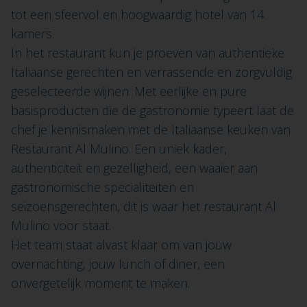
tot een sfeervol en hoogwaardig hotel van 14
kamers.
In het restaurant kun je proeven van authentieke
Italiaanse gerechten en verrassende en zorgvuldig
geselecteerde wijnen. Met eerlijke en pure
basisproducten die de gastronomie typeert laat de
chef je kennismaken met de Italiaanse keuken van
Restaurant Al Mulino. Een uniek kader,
authenticiteit en gezelligheid, een waaier aan
gastronomische specialiteiten en
seizoensgerechten, dit is waar het restaurant Al
Mulino voor staat.
Het team staat alvast klaar om van jouw
overnachting, jouw lunch of diner, een
onvergetelijk moment te maken.