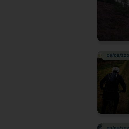
09/08/20
09/08/20