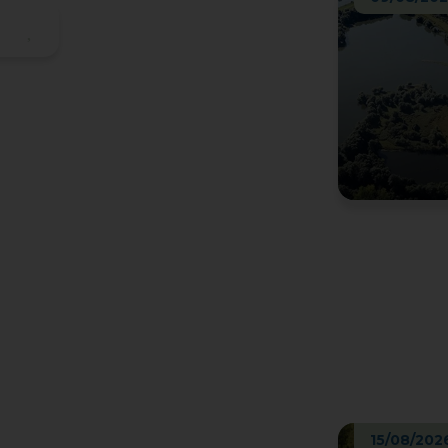
15/08/202