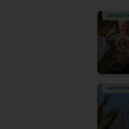
15/08/202
16/08/202