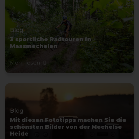
Blog
3 sportliche Radtouren in
Maasmechelen
Mehr lesen
Blog
Mit diesen Fototipps machen Sie die
schönsten Bilder von der Mechelse
Heide