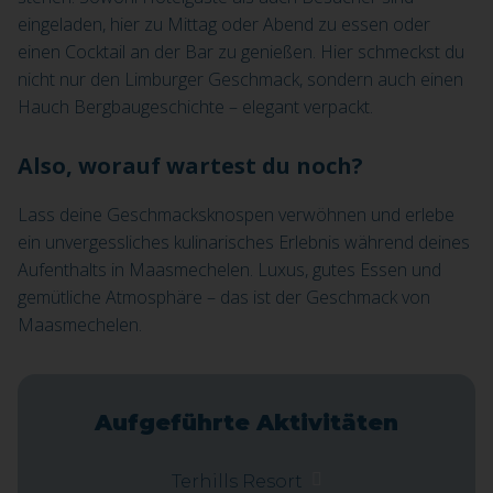
eingeladen, hier zu Mittag oder Abend zu essen oder
einen Cocktail an der Bar zu genießen. Hier schmeckst du
nicht nur den Limburger Geschmack, sondern auch einen
Hauch Bergbaugeschichte – elegant verpackt.
Also, worauf wartest du noch?
Lass deine Geschmacksknospen verwöhnen und erlebe
ein unvergessliches kulinarisches Erlebnis während deines
Aufenthalts in Maasmechelen. Luxus, gutes Essen und
gemütliche Atmosphäre – das ist der Geschmack von
Maasmechelen.
Aufgeführte Aktivitäten
Terhills Resort