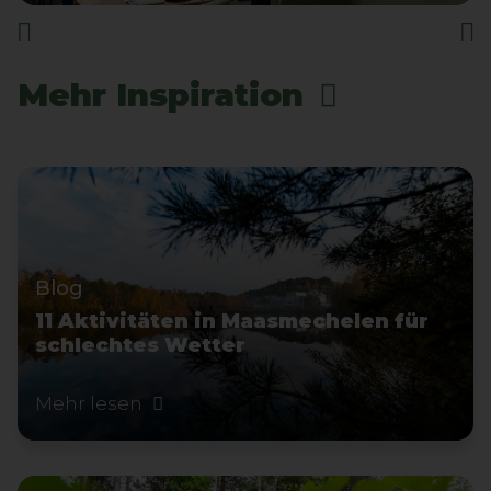
Mehr Inspiration
Blog
11 Aktivitäten in Maasmechelen für
schlechtes Wetter
Mehr lesen