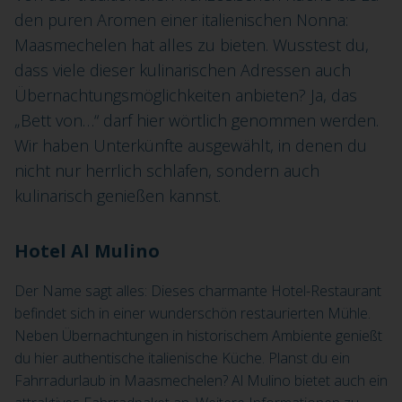
den puren Aromen einer italienischen Nonna:
Maasmechelen hat alles zu bieten. Wusstest du,
dass viele dieser kulinarischen Adressen auch
Übernachtungsmöglichkeiten anbieten? Ja, das
„Bett von…“ darf hier wörtlich genommen werden.
Wir haben Unterkünfte ausgewählt, in denen du
nicht nur herrlich schlafen, sondern auch
kulinarisch genießen kannst.
Hotel Al Mulino
Der Name sagt alles: Dieses charmante Hotel-Restaurant
befindet sich in einer wunderschön restaurierten Mühle.
Neben Übernachtungen in historischem Ambiente genießt
du hier authentische italienische Küche. Planst du ein
Fahrradurlaub in Maasmechelen? Al Mulino bietet auch ein