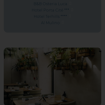
B&B Osteria Luca
Hotel Porta Cité ***
Hotel Terhills ****
Al Mulino