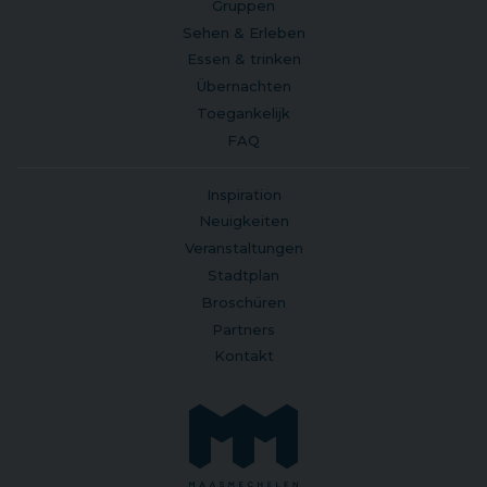
Gruppen
Sehen & Erleben
Essen & trinken
Übernachten
Toegankelijk
FAQ
Inspiration
Neuigkeiten
Veranstaltungen
Stadtplan
Broschüren
Partners
Kontakt