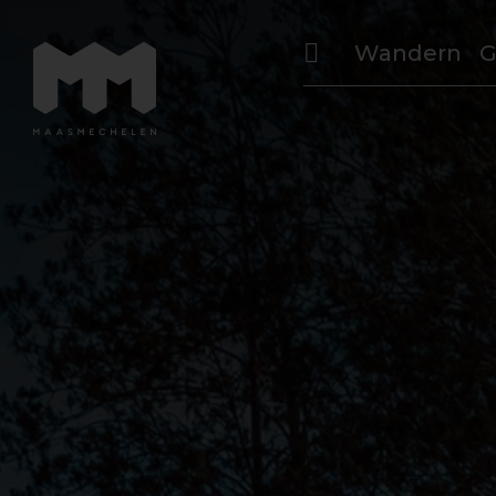
Wandern
G