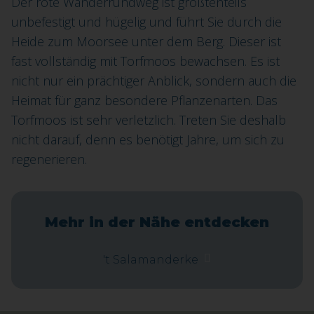
Der rote Wanderrundweg ist größtenteils
unbefestigt und hügelig und führt Sie durch die
Heide zum Moorsee unter dem Berg. Dieser ist
fast vollständig mit Torfmoos bewachsen. Es ist
nicht nur ein prächtiger Anblick, sondern auch die
Heimat für ganz besondere Pflanzenarten. Das
Torfmoos ist sehr verletzlich. Treten Sie deshalb
nicht darauf, denn es benötigt Jahre, um sich zu
regenerieren.
Mehr in der Nähe entdecken
't Salamanderke