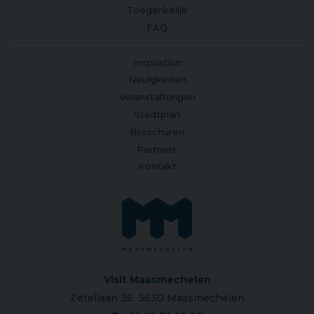
Toegankelijk
FAQ
Inspiration
Neuigkeiten
Veranstaltungen
Stadtplan
Broschüren
Partners
Kontakt
Visit Maasmechelen
Zetellaan 35 3630 Maasmechelen