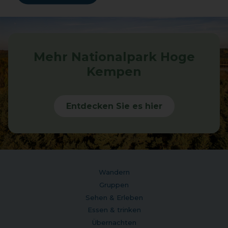
Mehr Nationalpark Hoge
Kempen
Entdecken Sie es hier
Wandern
Gruppen
Sehen & Erleben
Essen & trinken
Übernachten