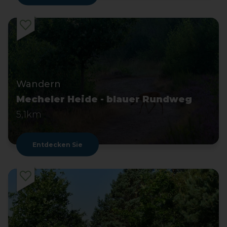
Wandern
Mecheler Heide - blauer Rundweg
5,1km
Entdecken Sie