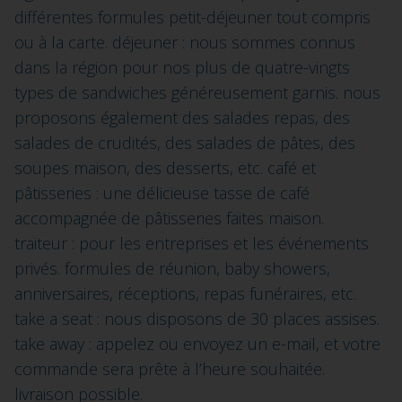
différentes formules petit-déjeuner tout compris
ou à la carte. déjeuner : nous sommes connus
dans la région pour nos plus de quatre-vingts
types de sandwiches généreusement garnis. nous
proposons également des salades repas, des
salades de crudités, des salades de pâtes, des
soupes maison, des desserts, etc. café et
pâtisseries : une délicieuse tasse de café
accompagnée de pâtisseries faites maison.
traiteur : pour les entreprises et les événements
privés. formules de réunion, baby showers,
anniversaires, réceptions, repas funéraires, etc.
take a seat : nous disposons de 30 places assises.
take away : appelez ou envoyez un e-mail, et votre
commande sera prête à l’heure souhaitée.
livraison possible.