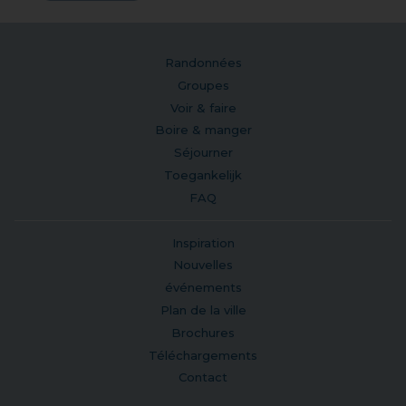
Randonnées
Groupes
Voir & faire
Boire & manger
Séjourner
Toegankelijk
FAQ
Inspiration
Nouvelles
événements
Plan de la ville
Brochures
Téléchargements
Contact