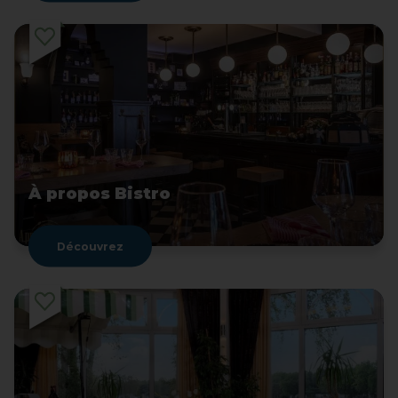
À propos Bistro
Découvrez