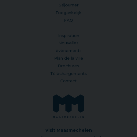
Séjourner
Toegankelijk
FAQ
Inspiration
Nouvelles
événements
Plan de la ville
Brochures
Téléchargements
Contact
Visit Maasmechelen