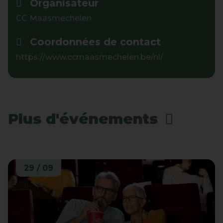
Organisateur
CC Maasmechelen
Coordonnées de contact
https://www.ccmaasmechelen.be/nl/
Plus d'événements
29 / 09