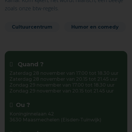
Kamal. Kom kijken, het wordt hilarisch, een beetje
zoals onze btw-regels.
Cultuurcentrum
Humor en comedy
Quand ?
Zaterdag 28 november van 17.00 tot 18.30 uur
Zaterdag 28 november van 20.15 tot 21.45 uur
Zondag 29 november van 17.00 tot 18.30 uur
Zondag 29 november van 20.15 tot 21.45 uur
Ou ?
Koninginnelaan 42
3630 Maasmechelen (Eisden-Tuinwijk)