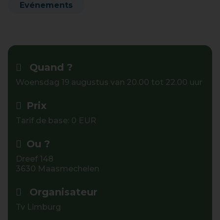
Evénements
Quand ?
Woensdag 19 augustus van 20.00 tot 22.00 uur
Prix
Tarif de base: 0 EUR
Ou ?
Dreef 148
3630 Maasmechelen
Organisateur
Tv Limburg